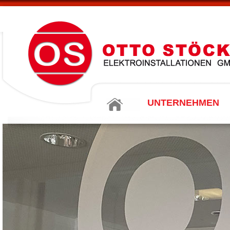
UNTERNEHMEN