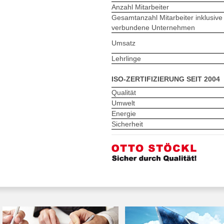
Anzahl Mitarbeiter
Gesamtanzahl Mitarbeiter inklusive
verbundene Unternehmen
Umsatz
Lehrlinge
ISO-ZERTIFIZIERUNG SEIT 2004
Qualität
Umwelt
Energie
Sicherheit