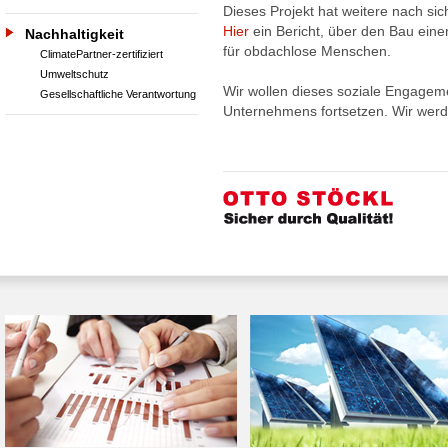
Dieses Projekt hat weitere nach si
Hier
ein Bericht, über den Bau eine
Nachhaltigkeit
für obdachlose Menschen.
ClimatePartner-zertifiziert
Umweltschutz
Wir wollen dieses soziale Engageme
Gesellschaftliche Verantwortung
Unternehmens fortsetzen. Wir werd