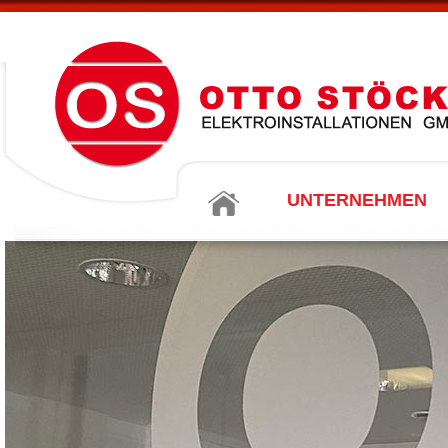
UNTERNEHMEN