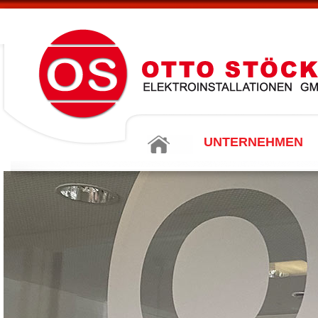
UNTERNEHMEN