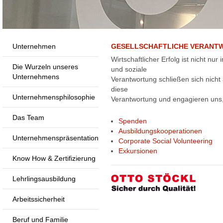
Unternehmen
GESELLSCHAFTLICHE VERANT
Wirtschaftlicher Erfolg ist nicht nu
Die Wurzeln unseres
und soziale
Unternehmens
Verantwortung schließen sich nicht
diese
Unternehmensphilosophie
Verantwortung und engagieren uns,
Das Team
Spenden
Ausbildungskooperationen
Unternehmenspräsentation
Corporate Social Volunteering
Exkursionen
Know How & Zertifizierung
Lehrlingsausbildung
Arbeitssicherheit
Beruf und Familie